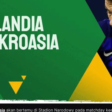
sia
akan bertemu di Stadion Narodowy pada matchday ke