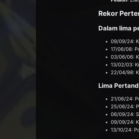
Rekor Perte
Dalam lima p
09/09/24: K
17/06/08: P
03/06/06: K
13/02/03: K
22/04/98: K
Lima Pertand
21/06/24: P
25/06/24: P
06/09/24: S
09/09/24: K
13/10/24: P