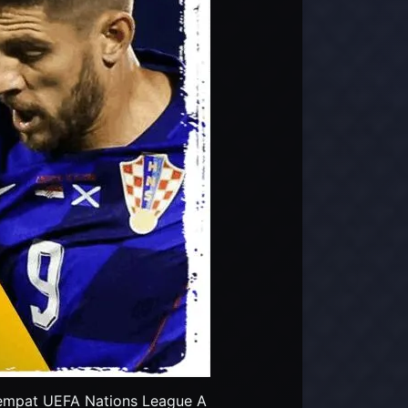
empat UEFA Nations League A