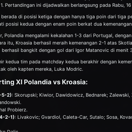
. Pertandingan ini dijadwalkan berlangsung pada Rabu, 16
a berada di posisi ketiga dengan hanya tiga poin dari tiga pe
ti posisi kedua dengan enam poin berkat dua kemenangan 
ir, Polandia mengalami kekalahan 1-3 dari Portugal, dengan 
ara itu, Kroasia berhasil meraih kemenangan 2-1 atas Skotl
 berhasil bangkit dengan gol dari Igor Matanovic di menit 
ir kedua tim pada matchday kedua berakhir dengan kemenan
tak oleh kapten mereka, Luka Modric.
rting XI Polandia vs Kroasia:
-5-2)
: Skorupski; Kiwior, Dawidowicz, Bednarek; Zalewski, 
andowski.
hal Probierz.
-4-2-1)
:
Livakovic; Gvardiol, Caleta-Car, Sutalo; Sosa, Kovac
tko Dalic.