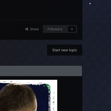
Share
Followers
0
Start new topic