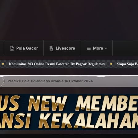
Pola Gacor
Livescore
More
3 Online Resmi Powered By Pagcor Regulatory
Siapa Saja Bebas Posting dan Pr
Prediksi Bola: Polandia vs Kroasia 16 Oktober 2024