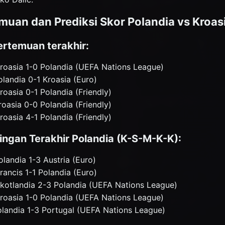
muan dan Prediksi Skor Polandia vs Kroas
ertemuan terakhir:
roasia 1-0 Polandia (UEFA Nations League)
olandia 0-1 Kroasia (Euro)
roasia 0-1 Polandia (Friendly)
roasia 0-0 Polandia (Friendly)
roasia 4-1 Polandia (Friendly)
ingan Terakhir Polandia (K-S-M-K-K):
olandia 1-3 Austria (Euro)
rancis 1-1 Polandia (Euro)
kotlandia 2-3 Polandia (UEFA Nations League)
roasia 1-0 Polandia (UEFA Nations League)
olandia 1-3 Portugal (UEFA Nations League)