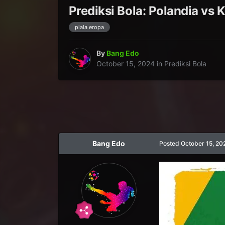
Prediksi Bola: Polandia vs
piala eropa
By
Bang Edo
October 15, 2024
in
Prediksi Bola
Bang Edo
Posted
October 15, 20