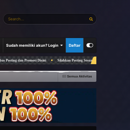
Sudah memiliki akun? Login
Daftar
Promosi Disini
Silahkan Posting Sesuai Konten Yang Tersedia
Semua Aktivitas