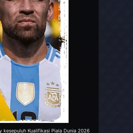
kesepuluh Kualifikasi Piala Dunia 2026