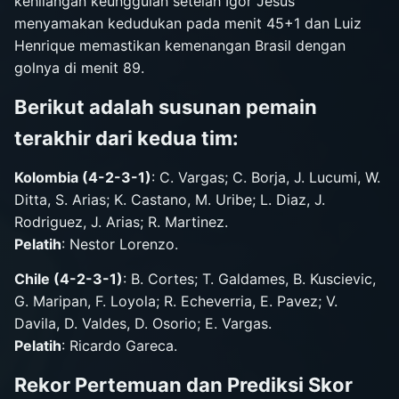
kehilangan keunggulan setelah Igor Jesus
menyamakan kedudukan pada menit 45+1 dan Luiz
Henrique memastikan kemenangan Brasil dengan
golnya di menit 89.
Berikut adalah susunan pemain
terakhir dari kedua tim:
Kolombia (4-2-3-1)
: C. Vargas; C. Borja, J. Lucumi, W.
Ditta, S. Arias; K. Castano, M. Uribe; L. Diaz, J.
Rodriguez, J. Arias; R. Martinez.
Pelatih
: Nestor Lorenzo.
Chile (4-2-3-1)
: B. Cortes; T. Galdames, B. Kuscievic,
G. Maripan, F. Loyola; R. Echeverria, E. Pavez; V.
Davila, D. Valdes, D. Osorio; E. Vargas.
Pelatih
: Ricardo Gareca.
Rekor Pertemuan dan Prediksi Skor