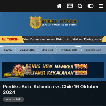
TERKINI
Siapa Saja Bebas Posting dan Promosi Disini
Silahkan Posting Sesuai Konten 
Home
Viral JP303
Jitu 303
Prediksi Bola
Prediksi Bola: K
Prediksi Bola: Kolombia vs Chile 16 Oktober
2024
amerika latin