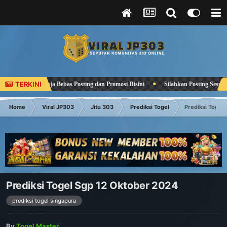
TERKINI
Siapa Saja Bebas Posting dan Promosi Disini
Silahkan Posting Sesuai Kont
Home
Viral JP303
Jitu 303
Prediksi Togel
Prediksi Togel
Prediksi Togel Sgp 12 Oktober 2024
prediksi togel singapura
By
Togel Master