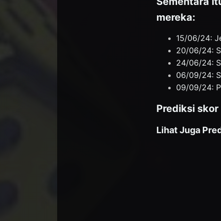
Sementara it
mereka:
15/06/24: J
20/06/24: S
24/06/24: S
06/09/24: S
09/09/24: P
Prediksi skor
Lihat Juga Pred