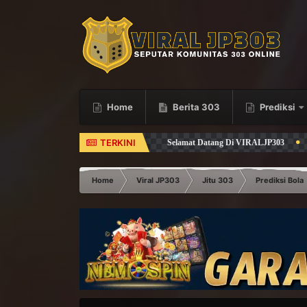
Home
Berita 303
Prediksi
TERKINI
Selamat Datang Di VIRALJP303
Komunitas 303 On
Home
Viral JP303
Jitu 303
Prediksi Bola