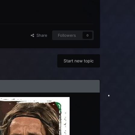
Share
Followers
0
Start new topic