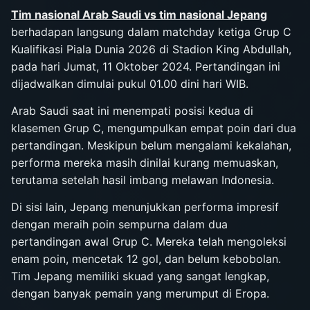
Tim nasional Arab Saudi vs tim nasional Jepang
berhadapan langsung dalam matchday ketiga Grup C
Kualifikasi Piala Dunia 2026 di Stadion King Abdullah,
pada hari Jumat, 11 Oktober 2024. Pertandingan ini
dijadwalkan dimulai pukul 01.00 dini hari WIB.
Arab Saudi saat ini menempati posisi kedua di
klasemen Grup C, mengumpulkan empat poin dari dua
pertandingan. Meskipun belum mengalami kekalahan,
performa mereka masih dinilai kurang memuaskan,
terutama setelah hasil imbang melawan Indonesia.
Di sisi lain, Jepang menunjukkan performa impresif
dengan meraih poin sempurna dalam dua
pertandingan awal Grup C. Mereka telah mengoleksi
enam poin, mencetak 12 gol, dan belum kebobolan.
Tim Jepang memiliki skuad yang sangat lengkap,
dengan banyak pemain yang merumput di Eropa.