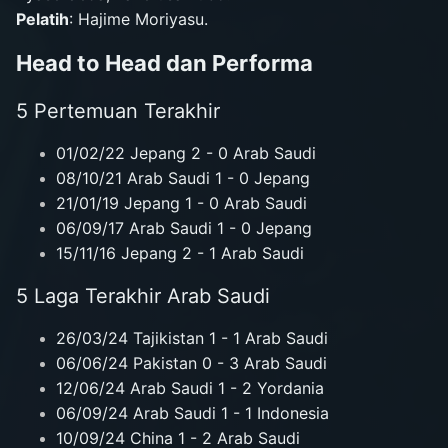
Pelatih
: Hajime Moriyasu.
Head to Head dan Performa
5 Pertemuan Terakhir
01/02/22 Jepang 2 - 0 Arab Saudi
08/10/21 Arab Saudi 1 - 0 Jepang
21/01/19 Jepang 1 - 0 Arab Saudi
06/09/17 Arab Saudi 1 - 0 Jepang
15/11/16 Jepang 2 - 1 Arab Saudi
5 Laga Terakhir Arab Saudi
26/03/24 Tajikistan 1 - 1 Arab Saudi
06/06/24 Pakistan 0 - 3 Arab Saudi
12/06/24 Arab Saudi 1 - 2 Yordania
06/09/24 Arab Saudi 1 - 1 Indonesia
10/09/24 China 1 - 2 Arab Saudi