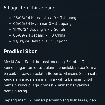
5 Laga Terakhir Jepang
26/03/24 Korea Utara 0 - 3 Jepang
06/06/24 Myanmar 0 - 5 Jepang
11/06/24 Jepang 5 - 0 Suriah
05/09/24 Jepang 7 - 0 China
10/09/24 Bahrain 0 - 5 Jepang
Prediksi Skor
Meski Arab Saudi berhasil menang 2-1 atas China,
kemenangan tersebut belum menunjukkan performa
terbaik di bawah pelatih Roberto Mancini. Salah satu
kendalanya adalah minimnya waktu bermain untuk
pemain kunci di liga domestik akibat banyaknya
pemain asing.
Jepang memiliki materi pemain yang luar biasa, dan