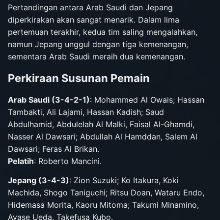
Pertandingan antara Arab Saudi dan Jepang
diperkirakan akan sangat menarik. Dalam lima
pertemuan terakhir, kedua tim saling mengalahkan,
namun Jepang unggul dengan tiga kemenangan,
sementara Arab Saudi meraih dua kemenangan.
Perkiraan Susunan Pemain
Arab Saudi (3-4-2-1)
: Mohammed Al Owais; Hassan
Tambakti, Ali Lajami, Hassan Kadish; Saud
Abdulhamid, Abdulelah Al Malki, Faisal Al-Ghamdi,
Nasser Al Dawsari; Abdullah Al Hamddan, Salem Al
Dawsari; Feras Al Brikan.
Pelatih
: Roberto Mancini.
Jepang (3-4-3)
: Zion Suzuki; Ko Itakura, Koki
Machida, Shogo Taniguchi; Ritsu Doan, Wataru Endo,
Hidemasa Morita, Kaoru Mitoma; Takumi Minamino,
Ayase Ueda, Takefusa Kubo.