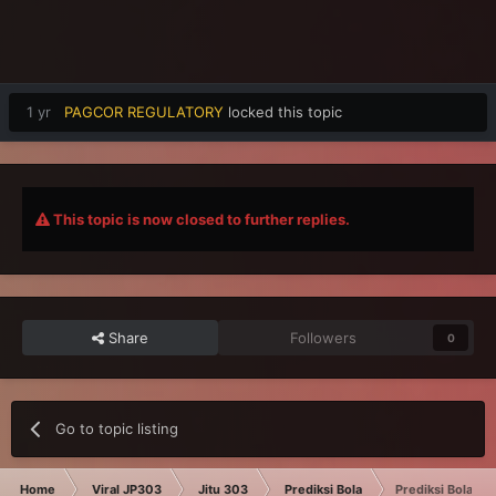
1 yr
PAGCOR REGULATORY
locked this topic
This topic is now closed to further replies.
Share
Followers
0
Go to topic listing
Home
Viral JP303
Jitu 303
Prediksi Bola
Prediksi Bola: B