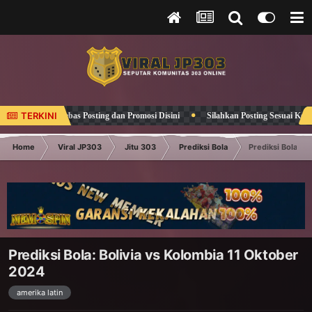
TERKINI
iapa Saja Bebas Posting dan Promosi Disini
Silahkan Posting Sesuai Konten Yan
Home
Viral JP303
Jitu 303
Prediksi Bola
Prediksi Bola: B
Prediksi Bola: Bolivia vs Kolombia 11 Oktober
2024
amerika latin