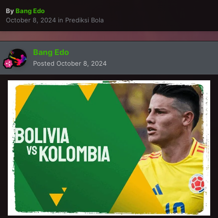
By
Bang Edo
October 8, 2024
in
Prediksi Bola
Bang Edo
Posted
October 8, 2024