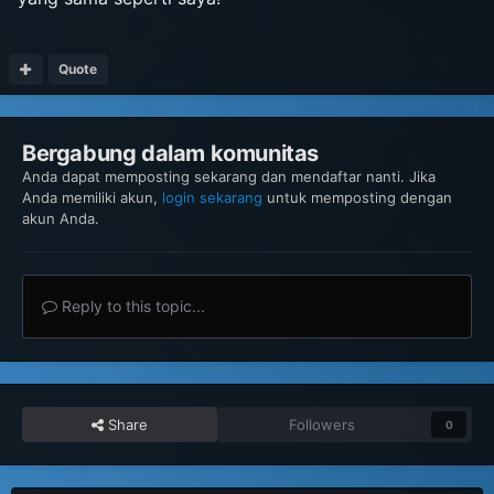
Quote
Bergabung dalam komunitas
Anda dapat memposting sekarang dan mendaftar nanti. Jika
Anda memiliki akun,
login sekarang
untuk memposting dengan
akun Anda.
Reply to this topic...
Share
Followers
0