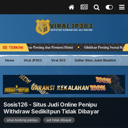
TERKINI
pa Saja Bebas Posting dan Promosi Disini
Silahkan Posting Sesuai Konten Yang
Home
Viral JP303
Viral 303
Daftar Situs Judol Blacklist
So
Sosis126 - Situs Judi Online Penipu
Withdraw Sedikitpun Tidak Dibayar
situs bodong penipu
wd tidak dibayar