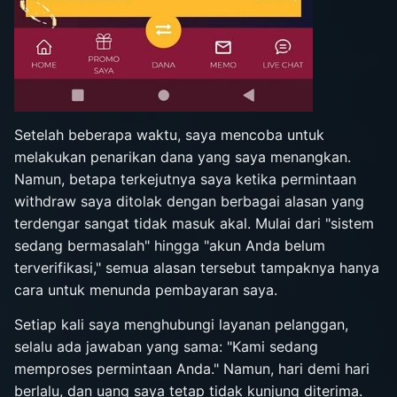
Setelah beberapa waktu, saya mencoba untuk
melakukan penarikan dana yang saya menangkan.
Namun, betapa terkejutnya saya ketika permintaan
withdraw saya ditolak dengan berbagai alasan yang
terdengar sangat tidak masuk akal. Mulai dari "sistem
sedang bermasalah" hingga "akun Anda belum
terverifikasi," semua alasan tersebut tampaknya hanya
cara untuk menunda pembayaran saya.
Setiap kali saya menghubungi layanan pelanggan,
selalu ada jawaban yang sama: "Kami sedang
memproses permintaan Anda." Namun, hari demi hari
berlalu, dan uang saya tetap tidak kunjung diterima.