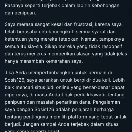
Rasanya seperti terjebak dalam labirin kebohongan
dan penipuan.
Saya merasa sangat kesal dan frustrasi, karena saya
telah berusaha untuk mengikuti semua syarat dan
ketentuan yang mereka tetapkan. Namun, tampaknya
semua itu sia-sia. Sikap mereka yang tidak responsif
dan terus menerus memberikan alasan yang tidak jelas
hanya menambah kemarahan saya.
Jika Anda mempertimbangkan untuk bermain di
Sosis126, saya sarankan untuk berpikir dua kali. Lebih
baik mencari situs judi online yang benar-benar dapat
dipercaya, di mana Anda tidak perlu khawatir tentang
penipuan dan masalah penarikan dana. Pengalaman
saya dengan Sosis126 adalah pelajaran berharga
tentang pentingnya memilih platform yang tepat untuk
berjudi. Jangan sampai Anda terjebak dalam situasi
yang sama seperti saya!