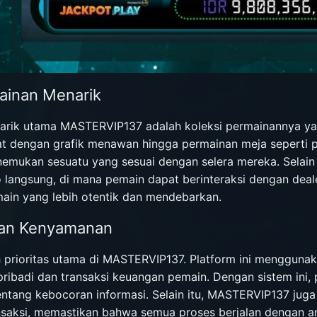
inan Menarik
tarik utama MASTERVIP137 adalah koleksi permainannya ya
t dengan grafik menawan hingga permainan meja seperti po
nemukan sesuatu yang sesuai dengan selera mereka. Selai
 langsung, di mana pemain dapat berinteraksi dengan deal
ain yang lebih otentik dan mendebarkan.
an Kenyamanan
prioritas utama di MASTERVIP137. Platform ini menggunaka
pribadi dan transaksi keuangan pemain. Dengan sistem ini
entang kebocoran informasi. Selain itu, MASTERVIP137 jug
nsaksi, memastikan bahwa semua proses berjalan dengan a