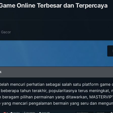
Game Online Terbesar dan Terpercaya
& Gacor
4
telah mencuri perhatian sebagai salah satu platform game o
 beberapa tahun terakhir, popularitasnya terus meningkat, 
n beragam pilihan permainan yang ditawarkan, MASTERVIP
yang mencari pengalaman bermain yang seru dan mengun