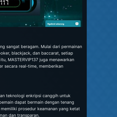
ng sangat beragam. Mulai dari permainan
ker, blackjack, dan baccarat, setiap
n itu, MASTERVIP137 juga menawarkan
er secara real-time, memberikan
n teknologi enkripsi canggih untuk
, pemain dapat bermain dengan tenang
a memiliki prosedur keamanan yang ketat
man dan transparan.