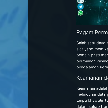
Ragam Perma
Salah satu daya 
slot yang memika
pemain pasti me
permainan kasino
pengalaman berm
Keamanan d
Keamanan adalah 
melindungi data 
tanpa khawatir t
dalam setiap tra