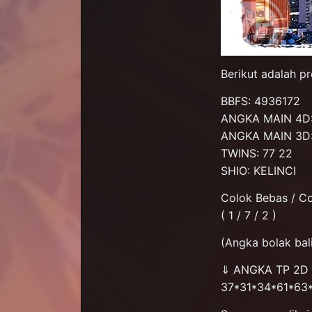
Berikut adalah pr
BBFS: 4936172
ANGKA MAIN 4D:
ANGKA MAIN 3D:
TWINS: 77 22
SHIO: KELINCI
Colok Bebas / C
( 1 / 7 / 2 )
(Angka bolak bal
⇓ ANGKA TP 2D 
37*31*34*61*63