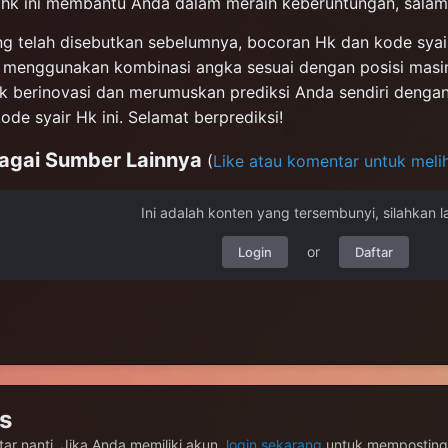
 hk ini membantu Anda dalam meraih keberuntungan, sala
g telah disebutkan sebelumnya, bocoran Hk dan kode syai
 menggunakan kombinasi angka sesuai dengan posisi masin
k berinovasi dan merumuskan prediksi Anda sendiri deng
de syair Hk ini. Selamat berprediksi!
bagai Sumber Lainnya
(
Like atau komentar untuk meliha
Ini adalah konten yang tersembunyi, silahkan 
or
Login
Daftar
s
 nanti. Jika Anda memiliki akun,
login sekarang
untuk memposting