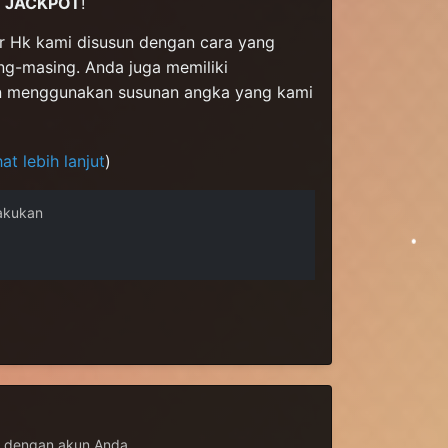
m
JACKPOT
!
r Hk kami disusun dengan cara yang
g-masing. Anda juga memiliki
an menggunakan susunan angka yang kami
t lebih lanjut
)
lakukan
 dengan akun Anda.