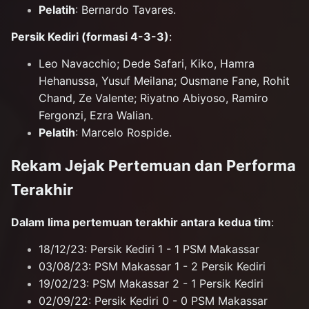
Pelatih
: Bernardo Tavares.
Persik Kediri (formasi 4-3-3)
:
Leo Navacchio; Dede Safari, Kiko, Hamra
Hehanussa, Yusuf Meilana; Ousmane Fane, Rohit
Chand, Ze Valente; Riyatno Abiyoso, Ramiro
Fergonzi, Ezra Walian.
Pelatih
: Marcelo Rospide.
Rekam Jejak Pertemuan dan Performa
Terakhir
Dalam lima pertemuan terakhir antara kedua tim
:
18/12/23: Persik Kediri 1 - 1 PSM Makassar
03/08/23: PSM Makassar 1 - 2 Persik Kediri
19/02/23: PSM Makassar 2 - 1 Persik Kediri
02/09/22: Persik Kediri 0 - 0 PSM Makassar