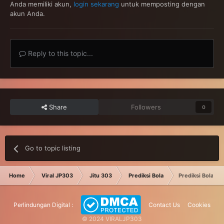
Anda memiliki akun,
login sekarang
untuk memposting dengan
akun Anda.
Reply to this topic...
Share
Followers
0
Go to topic listing
Home
Viral JP303
Jitu 303
Prediksi Bola
Prediksi Bola: 
Perlindungan Digital :
Contact Us
Cookies
© 2024 VIRALJP303