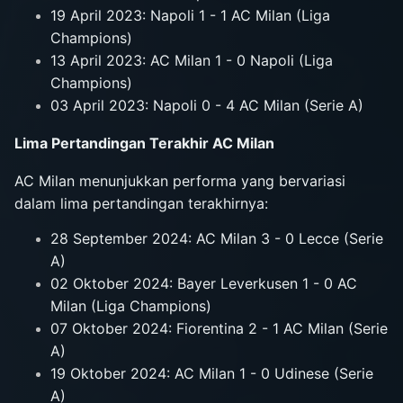
19 April 2023: Napoli 1 - 1 AC Milan (Liga
Champions)
13 April 2023: AC Milan 1 - 0 Napoli (Liga
Champions)
03 April 2023: Napoli 0 - 4 AC Milan (Serie A)
Lima Pertandingan Terakhir AC Milan
AC Milan menunjukkan performa yang bervariasi
dalam lima pertandingan terakhirnya:
28 September 2024: AC Milan 3 - 0 Lecce (Serie
A)
02 Oktober 2024: Bayer Leverkusen 1 - 0 AC
Milan (Liga Champions)
07 Oktober 2024: Fiorentina 2 - 1 AC Milan (Serie
A)
19 Oktober 2024: AC Milan 1 - 0 Udinese (Serie
A)