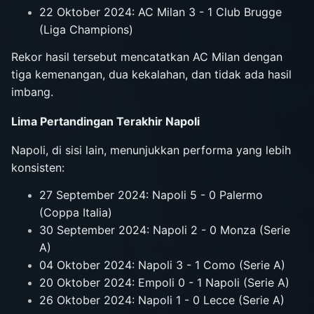
22 Oktober 2024: AC Milan 3 - 1 Club Brugge
(Liga Champions)
Rekor hasil tersebut mencatatkan AC Milan dengan
tiga kemenangan, dua kekalahan, dan tidak ada hasil
imbang.
Lima Pertandingan Terakhir Napoli
Napoli, di sisi lain, menunjukkan performa yang lebih
konsisten:
27 September 2024: Napoli 5 - 0 Palermo
(Coppa Italia)
30 September 2024: Napoli 2 - 0 Monza (Serie
A)
04 Oktober 2024: Napoli 3 - 1 Como (Serie A)
20 Oktober 2024: Empoli 0 - 1 Napoli (Serie A)
26 Oktober 2024: Napoli 1 - 0 Lecce (Serie A)