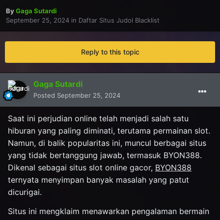
By
Gaga Sutardi
September 25, 2024
in
Daftar Situs Judol Blacklist
Reply to this topic
Gaga Sutardi
Posted
September 25, 2024
Saat ini perjudian online telah menjadi salah satu
hiburan yang paling diminati, terutama permainan slot.
Namun, di balik popularitas ini, muncul berbagai situs
yang tidak bertanggung jawab, termasuk BYON388.
Dikenal sebagai situs slot online gacor,
BYON388
ternyata menyimpan banyak masalah yang patut
dicurigai.
Situs ini mengklaim menawarkan pengalaman bermain