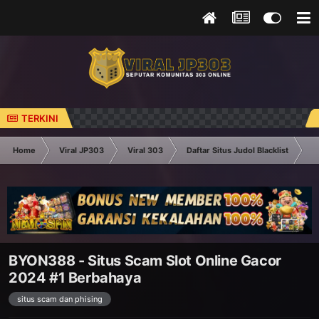
TERKINI
Home
Viral JP303
Viral 303
Daftar Situs Judol Blacklist
BY
BYON388 - Situs Scam Slot Online Gacor
2024 #1 Berbahaya
situs scam dan phising