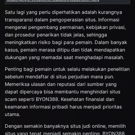
Satu lagi yang perlu diperhatikan adalah kurangnya
transparansi dalam pengoperasian situs. Informasi
mengenai pengembang permainan, kebijakan privasi,
dan prosedur penarikan tidak jelas, sehingga
meningkatkan risiko bagi para pemain. Dalam banyak
kasus, pemain merasa ditipu dan tidak mendapatkan
dukungan yang memadai saat menghadapi masalah.
Penting bagi pemain untuk selalu melakukan penelitian
sebelum mendaftar di situs perjudian mana pun.
Memeriksa ulasan dan reputasi dari sumber yang
dapat dipercaya bisa membantu menghindari situs
scam seperti BYON388. Kesehatan finansial dan
keamanan informasi pribadi harus menjadi prioritas
utama.
Dengan semakin banyaknya situs judi online, memilih
situs yang tepat menjadi semakin penting. BYON388,