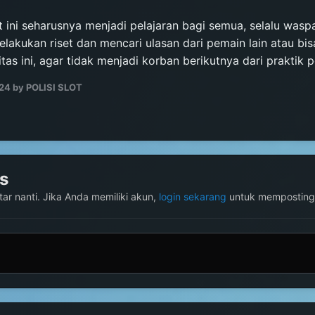
ini seharusnya menjadi pelajaran bagi semua, selalu waspad
lakukan riset dan mencari ulasan dari pemain lain atau bis
tas ini, agar tidak menjadi korban berikutnya dari praktik
024
by POLISI SLOT
s
 nanti. Jika Anda memiliki akun,
login sekarang
untuk memposting