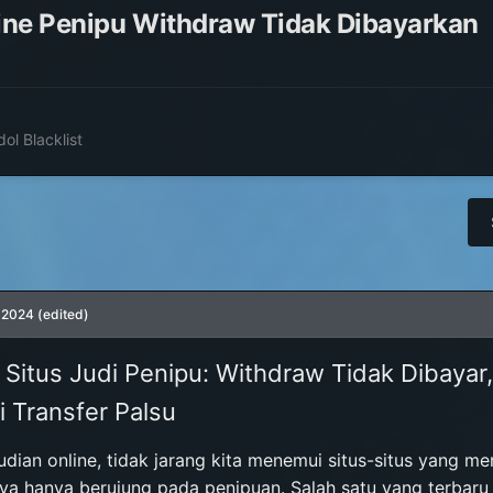
ne Penipu Withdraw Tidak Dibayarkan
ol Blacklist
 2024
(edited)
itus Judi Penipu: Withdraw Tidak Dibayar,
 Transfer Palsu
udian online, tidak jarang kita menemui situs-situs yang 
a hanya berujung pada penipuan. Salah satu yang terbaru