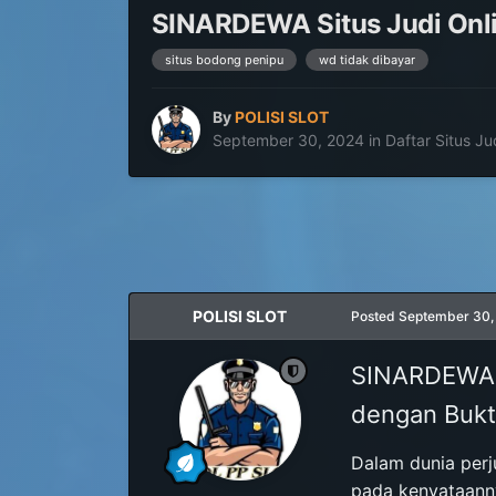
SINARDEWA Situs Judi Onli
situs bodong penipu
wd tidak dibayar
By
POLISI SLOT
September 30, 2024
in
Daftar Situs Jud
POLISI SLOT
Posted
September 30,
SINARDEWA S
dengan Bukti
Dalam dunia perj
pada kenyataanny