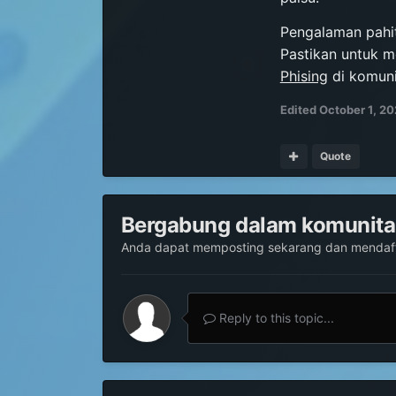
Pengalaman pahit 
Pastikan untuk me
Phising
di komuni
Edited
October 1, 2
Quote
Bergabung dalam komunita
Anda dapat memposting sekarang dan mendaftar
Reply to this topic...