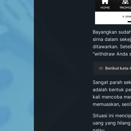
Bayangkan sudah
sirna dalam sekej
ditawarkan. Sete
"withdraw Anda s
Berikut kata-k
Sangat parah sek
adalah bentuk pe
kali mencoba men
memuaskan, seol
Situasi ini menc
uang yang hilang,
palsu.