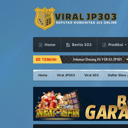
Home
Berita 303
Prediksi
TERKINI
Selamat Datang Di VIRALJP303
Komunitas 303 Online
Home
Viral JP303
Viral 303
Daftar Situs 