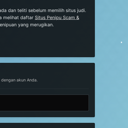
a dan teliti sebelum memilih situs judi.
a melihat daftar
Situs Penipu Scam &
 penipuan yang merugikan.
 dengan akun Anda.