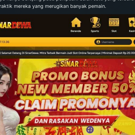
raktik mereka yang merugikan banyak pemain.