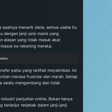
saatnya menarik dana, semua usaha itu
u dengan janji-janji manis yang
n alasan yang tidak masuk akal:
 masuk ke rekening mereka.
palsu:
sfer palsu yang terlihat meyakinkan. Ini
orban merasa frustrasi dan marah. Setiap
ma selalu mengambang dan tidak
.
ndustri perjudian online. Bukan hanya
terlanjur terjebak dalam janji-janji