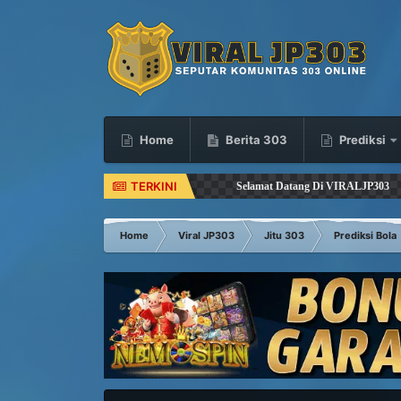
Home
Berita 303
Prediksi
TERKINI
Selamat Datang Di VIRALJP303
Komunitas 30
Home
Viral JP303
Jitu 303
Prediksi Bola