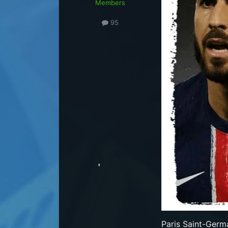
Members
95
Paris Saint-Germ