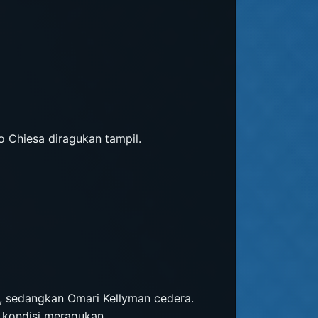
o Chiesa diragukan tampil.
, sedangkan Omari Kellyman cedera.
 kondisi meragukan.