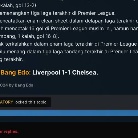
kalah, gol 13-2).
emenangkan tiga laga terakhir di Premier League.
encatatkan enam clean sheet dalam delapan laga terakhir d
ah mencetak 16 gol di Premier League musim ini, namun h
mbang, 1 kalah, gol 16-8).
ak terkalahkan dalam enam laga terakhir di Premier League
alu menang dalam tiga laga tandang terakhir di Premier L
 terakhir.
 Bang Edo:
Liverpool 1-1 Chelsea.
2024
by Bang Edo
LATORY
locked this topic
r replies.