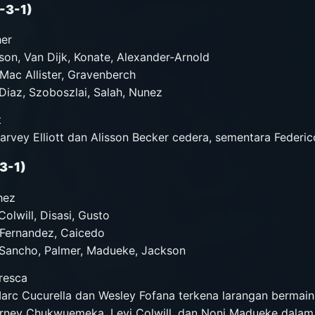
-3-1)
her
son, Van Dijk, Konate, Alexander-Arnold
Mac Allister, Gravenberch
Diaz, Szoboszlai, Salah, Nunez
ot
rvey Elliott dan Alisson Becker cedera, sementara Federic
3-1)
hez
Colwill, Disasi, Gusto
Fernandez, Caicedo
Sancho, Palmer, Madueke, Jackson
resca
rc Cucurella dan Wesley Fofana terkena larangan bermain
rney Chukwuemeka, Levi Colwill, dan Noni Madueke dalam