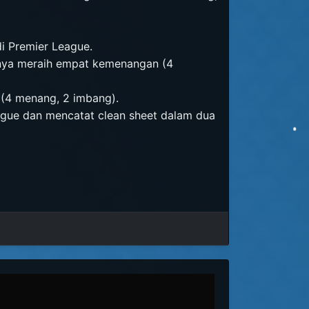
i Premier League.
anya meraih empat kemenangan (4
 (4 menang, 2 imbang).
eague dan mencatat clean sheet dalam dua