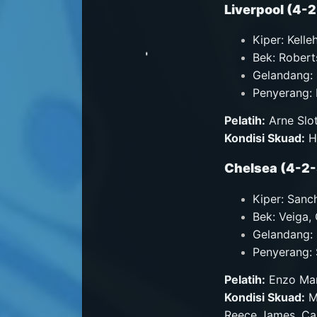
Liverpool (4-2
Kiper: Kelle
Bek: Robert
Gelandang: 
Penyerang: 
Pelatih:
Arne Sl
Kondisi Skuad:
Ha
Chelsea (4-2-
Kiper: Sanc
Bek: Veiga, 
Gelandang: 
Penyerang: 
Pelatih:
Enzo Ma
Kondisi Skuad:
Ma
Reece James, Ca