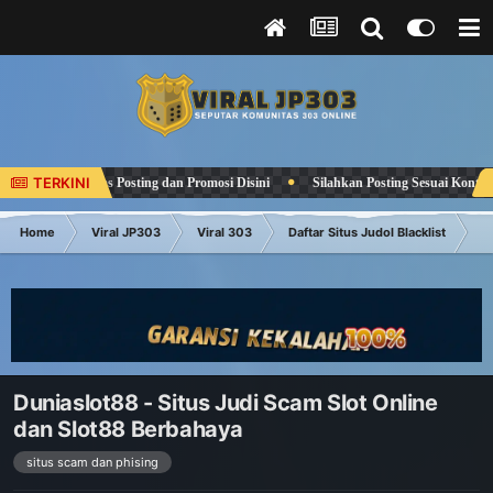
TERKINI
Saja Bebas Posting dan Promosi Disini
Silahkan Posting Sesuai Konten Yang Ter
Home
Viral JP303
Viral 303
Daftar Situs Judol Blacklist
Du
Duniaslot88 - Situs Judi Scam Slot Online
dan Slot88 Berbahaya
situs scam dan phising