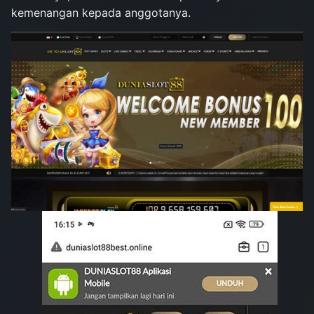
kemenangan kepada anggotanya.