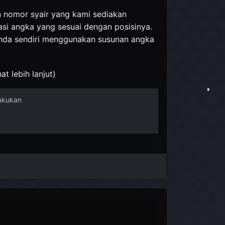
 nomor syair yang kami sediakan
i angka yang sesuai dengan posisinya.
Anda sendiri menggunakan susunan angka
t lebih lanjut)
lakukan