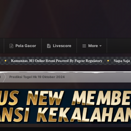
Pola Gacor
Livescore
More
 303 Online Resmi Powered By Pagcor Regulatory
Siapa Saja Bebas Posting dan
l
Prediksi Togel Hk 19 Oktober 2024