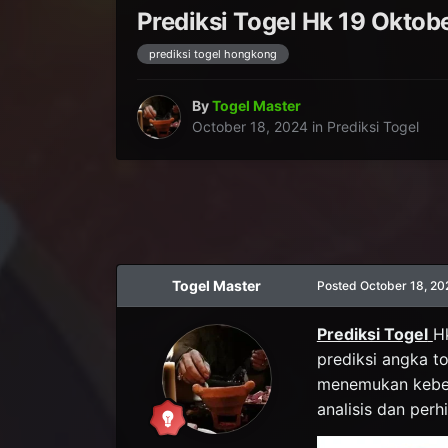
Prediksi Togel Hk 19 Oktob
prediksi togel hongkong
By
Togel Master
October 18, 2024
in
Prediksi Togel
Togel Master
Posted
October 18, 20
Prediksi Togel
H
prediksi angka t
menemukan keberu
analisis dan perh