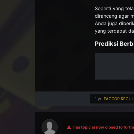
Seperti yang tel
dirancang agar 
Anda juga diber
yang terdapat da
Prediksi Ber
1 yr
PAGCOR REGU
This topic is now closed to furthe