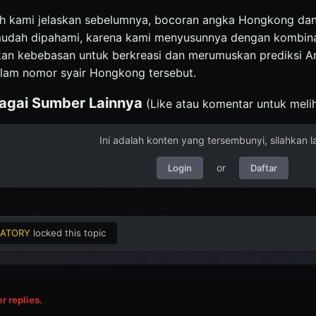
ah kami jelaskan sebelumnya, bocoran angka Hongkong dan
mudah dipahami, karena kami menyusunnya dengan kombinas
ikan kebebasan untuk berkreasi dan merumuskan prediksi 
lam nomor syair Hongkong tersebut.
bagai Sumber Lainnya
(Like atau komentar untuk meliha
Ini adalah konten yang tersembunyi, silahkan 
or
Login
Daftar
LATORY
locked this topic
r replies.