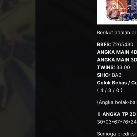
Berikut adalah pr
BBFS:
7265430
ANGKA MAIN 4D
ANGKA MAIN 3D
TWINS:
33 00
SHIO:
BABI
Colok Bebas / C
( 4 / 3 / 0 )
(Angka bolak-bal
⇓
ANGKA TP 2D 
30*03*67*76*24
Semoga prediksi