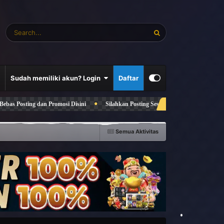
Sudah memiliki akun? Login
Daftar
 Promosi Disini
Silahkan Posting Sesuai Konten Yang Tersedia
Semua Aktivitas