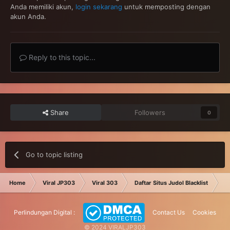
Anda memiliki akun,
login sekarang
untuk memposting dengan
akun Anda.
Reply to this topic...
Share
Followers
0
Go to topic listing
Home
Viral JP303
Viral 303
Daftar Situs Judol Blacklist
55
Perlindungan Digital :
Contact Us
Cookies
© 2024 VIRALJP303