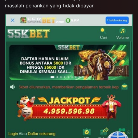
masalah penarikan yang tidak dibayar.