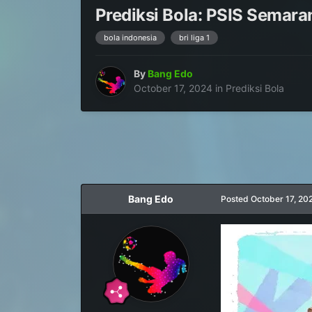
Prediksi Bola: PSIS Semara
bola indonesia
bri liga 1
By
Bang Edo
October 17, 2024
in
Prediksi Bola
Bang Edo
Posted
October 17, 20