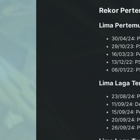
Rekor Pert
Lima Pertemu
30/04/24: P
29/10/23: P
16/03/23: P
13/12/22: P
06/01/22: P
Lima Laga Te
23/08/24: P
11/09/24: D
15/09/24: P
20/09/24: 
26/09/24: P