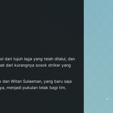
dari tujuh laga yang telah dilalui, dan
hat dari kurangnya sosok striker yang
o dan Witan Sulaeman, yang baru saja
a, menjadi pukulan telak bagi tim,