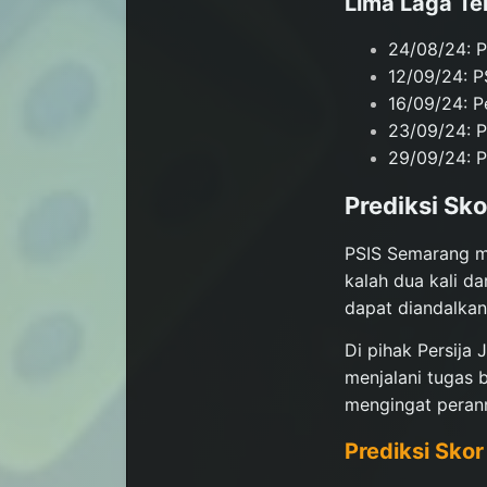
Lima Laga Ter
24/08/24: Pe
12/09/24: PS
16/09/24: P
23/09/24: P
29/09/24: P
Prediksi Sko
PSIS Semarang men
kalah dua kali da
dapat diandalkan
Di pihak Persija
menjalani tugas 
mengingat perann
Prediksi Skor