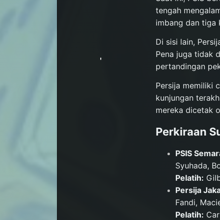
tengah mengalami
imbang dan tiga 
Di sisi lain, Per
Pena juga tidak 
pertandingan pe
Persija memiliki
kunjungan terakh
mereka dicetak o
Perkiraan S
PSIS Semar
Syuhada, Bo
Pelatih:
Gilb
Persija Jak
Fandi, Maci
Pelatih:
Car