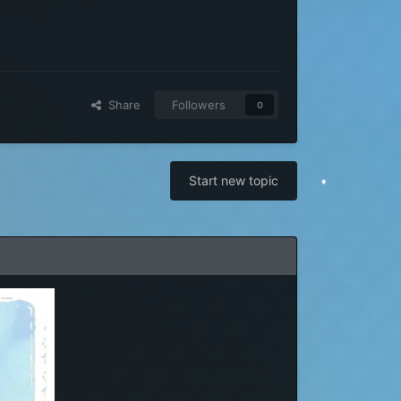
Share
Followers
0
Start new topic