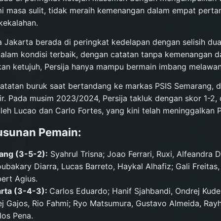
 masa sulit, tidak meraih kemenangan dalam empat pertand
kekalahan.
sija Jakarta berada di peringkat kedelapan dengan selisih d
dalam kondisi terbaik, dengan catatan tanpa kemenangan d
kan ketujuh, Persija hanya mampu bermain imbang melawa
 catatan buruk saat bertandang ke markas PSIS Semarang, 
ir. Pada musim 2023/2024, Persija takluk dengan skor 1-2
leh Lucao dan Carlo Fortes, yang kini telah meninggalkan P
usunan Pemain:
ang (3-5-2):
Syahrul Trisna; Joao Ferrari, Ruxi, Alfeandra
ubakary Diarra, Lucas Barreto, Haykal Alhafiz; Gali Freitas
ert Agius.
arta (3-4-3):
Carlos Eduardo; Hanif Sjahbandi, Ondrej Kude
ej Gajos, Rio Fahmi; Ryo Matsumura, Gustavo Almeida, Ray
los Pena.