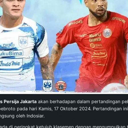
 Persija Jakarta
akan berhadapan dalam pertandingan pek
ebroto pada hari Kamis, 17 Oktober 2024. Pertandingan ini
ngsung oleh Indosiar.
erada di peringkat ketujuh klasemen dengan mengumpulkan 