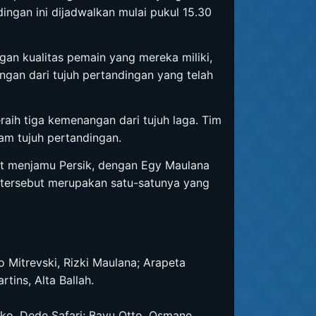
ingan ini dijadwalkan mulai pukul 15.30
an kualitas pemain yang mereka miliki,
ngan dari tujuh pertandingan yang telah
raih tiga kemenangan dari tujuh laga. Tim
am tujuh pertandingan.
t menjamu Persik, dengan Egy Maulana
 tersebut merupakan satu-satunya yang
 Mitrevski, Rizki Maulana; Arapeta
tins, Alta Ballah.
ko, Dede Safari; Bayu Otto, Osmane