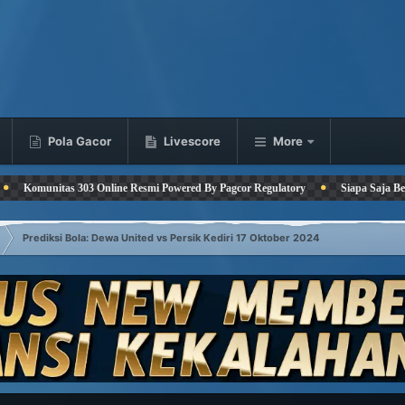
Pola Gacor
Livescore
More
 Online Resmi Powered By Pagcor Regulatory
Siapa Saja Bebas Posting dan Pro
Prediksi Bola: Dewa United vs Persik Kediri 17 Oktober 2024