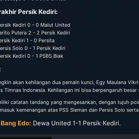
akhir Persik Kediri:
rsik Kediri 0 - 0 Malut United
rito Putera 2 - 2 Persik Kediri
rsik Kediri 1 - 0 Persita
rsis Solo 0 - 1 Persik Kediri
rsik Kediri 0 - 1 PSBS Biak
:
kin akan kehilangan dua pemain kunci, Egy Maulana Vikri
s Timnas Indonesia. Kehilangan ini bisa berpengaruh besar 
miliki catatan tandang yang mengesankan, dengan tujuh poin
ermasuk kemenangan atas PSS Sleman dan Persis Solo serta
 Bang Edo:
Dewa United 1-1 Persik Kediri.