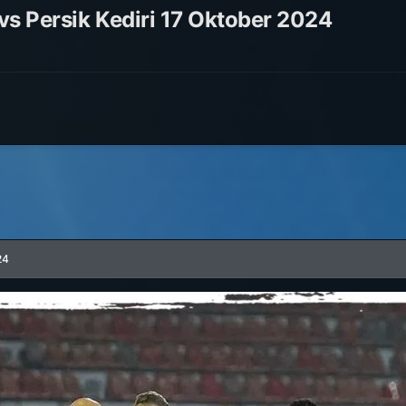
vs Persik Kediri 17 Oktober 2024
24