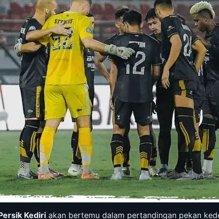
ersik Kediri
akan bertemu dalam pertandingan pekan kede