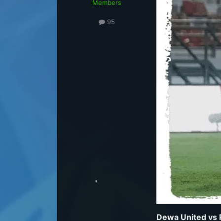
Members
95
Dewa United vs P