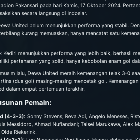
tadion Pakansari pada hari Kamis, 17 Oktober 2024. Pertand
saksikan secara langsung di Indosiar.
 Dewa United belum menunjukkan performa yang stabil. Deng
h terbilang kurang memuaskan, hanya mencatat satu kemena
k Kediri menunjukkan performa yang lebih baik, berhasil me
liki pertahanan yang solid, hanya kebobolan enam gol dal
musim lalu, Dewa United meraih kemenangan telak 3-0 saa
artins (dua gol) masing-masing mencetak gol. Kemenangan
ed dalam empat pertemuan terakhir.
usunan Pemain:
d (4-3-3):
Sonny Stevens; Reva Adi, Angelo Meneses, Risto
xis Messidoro, Ahmad Nufiandani; Taisei Marukawa, Alex Mar
Olde Riekerink.
ri (4-3-3):
Leo Navacchio; Nuri Fasya, Hamra Hehanusa, Ki