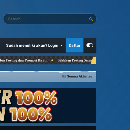
Sudah memiliki akun? Login
Daftar
mosi Disini
Silahkan Posting Sesuai Konten Yang Tersedia
Semua Aktivitas