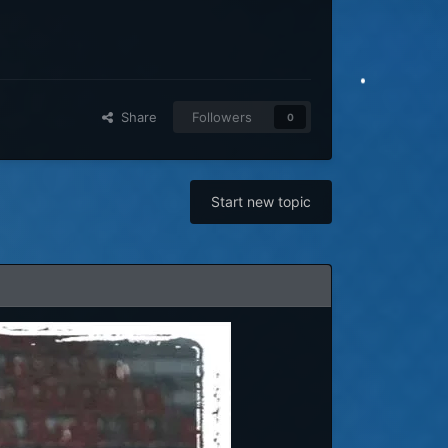
Share
Followers
0
Start new topic