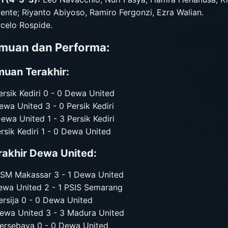
lente; Riyanto Abiyoso, Ramiro Fergonzi, Ezra Walian.
celo Rospide.
emuan dan Performa:
uan Terakhir:
ersik Kediri 0 - 0 Dewa United
ewa United 3 - 0 Persik Kediri
ewa United 1 - 3 Persik Kediri
rsik Kediri 1 - 0 Dewa United
rakhir Dewa United:
PSM Makassar 3 - 1 Dewa United
ewa United 2 - 1 PSIS Semarang
ersija 0 - 0 Dewa United
ewa United 3 - 3 Madura United
ersebaya 0 - 0 Dewa United